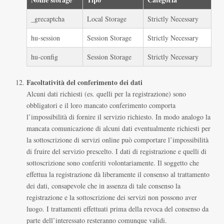
_grecaptcha
Local Storage
Strictly Necessary
hu-session
Session Storage
Strictly Necessary
hu-config
Session Storage
Strictly Necessary
Facoltatività del conferimento dei dati
Alcuni dati richiesti (es. quelli per la registrazione) sono
obbligatori e il loro mancato conferimento comporta
l’impossibilità di fornire il servizio richiesto. In modo analogo la
mancata comunicazione di alcuni dati eventualmente richiesti per
la sottoscrizione di servizi online può comportare l’impossibilità
di fruire del servizio prescelto. I dati di registrazione e quelli di
sottoscrizione sono conferiti volontariamente. Il soggetto che
effettua la registrazione dà liberamente il consenso al trattamento
dei dati, consapevole che in assenza di tale consenso la
registrazione e la sottoscrizione dei servizi non possono aver
luogo. I trattamenti effettuati prima della revoca del consenso da
parte dell’interessato resteranno comunque validi.