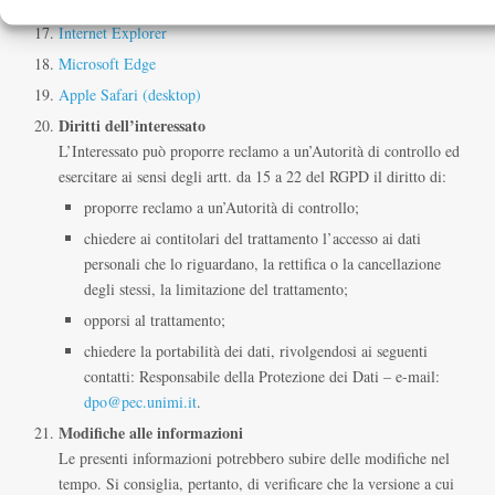
Mozilla Firefox
Internet Explorer
Microsoft Edge
Apple Safari (desktop)
Diritti dell’interessato
L’Interessato può proporre reclamo a un’Autorità di controllo ed
esercitare ai sensi degli artt. da 15 a 22 del RGPD il diritto di:
proporre reclamo a un’Autorità di controllo;
chiedere ai contitolari del trattamento l’accesso ai dati
personali che lo riguardano, la rettifica o la cancellazione
degli stessi, la limitazione del trattamento;
opporsi al trattamento;
chiedere la portabilità dei dati, rivolgendosi ai seguenti
contatti: Responsabile della Protezione dei Dati – e-mail:
dpo@pec.unimi.it
.
Modifiche alle informazioni
Le presenti informazioni potrebbero subire delle modifiche nel
tempo. Si consiglia, pertanto, di verificare che la versione a cui