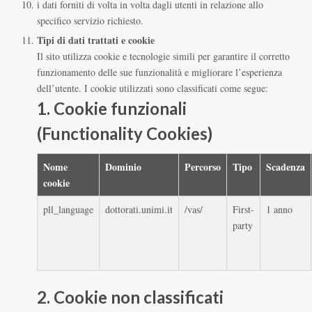
i dati forniti di volta in volta dagli utenti in relazione allo
specifico servizio richiesto.
Tipi di dati trattati e cookie
Il sito utilizza cookie e tecnologie simili per garantire il corretto
funzionamento delle sue funzionalità e migliorare l’esperienza
dell’utente. I cookie utilizzati sono classificati come segue:
1. Cookie funzionali
(Functionality Cookies)
Nome
Dominio
Percorso
Tipo
Scadenza
cookie
pll_language
dottorati.unimi.it
/vas/
First-
1 anno
party
2. Cookie non classificati