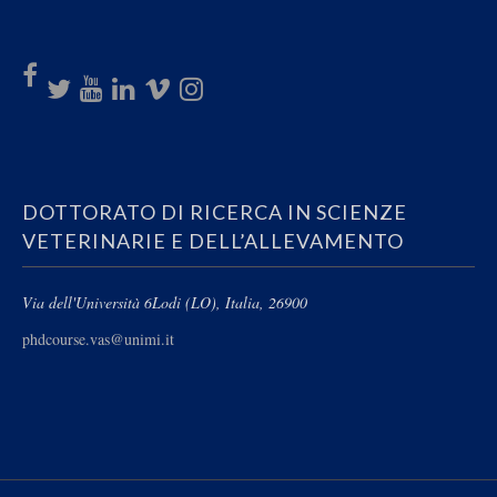
DOTTORATO DI RICERCA IN SCIENZE
VETERINARIE E DELL’ALLEVAMENTO
Via dell'Università 6
Lodi (LO), Italia, 26900
phdcourse.vas@unimi.it